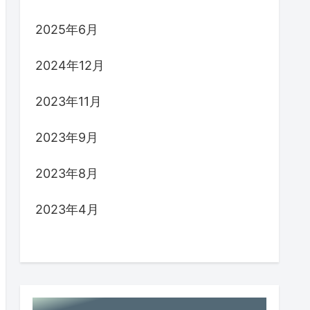
2025年6月
2024年12月
2023年11月
2023年9月
2023年8月
2023年4月