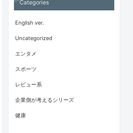
Categories
English ver.
Uncategorized
エンタメ
スポーツ
レビュー系
企業側が考えるシリーズ
健康