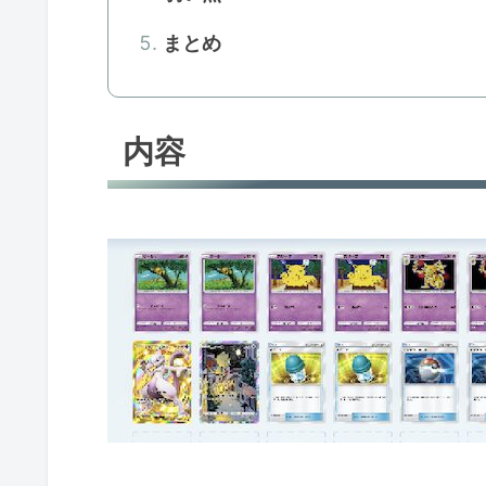
まとめ
内容