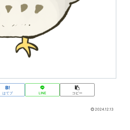
はてブ
LINE
コピー
2024.12.13