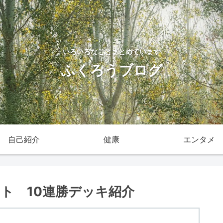
いろいろなことまとめています
ふくろうブログ
自己紹介
健康
エンタメ
ト 10連勝デッキ紹介