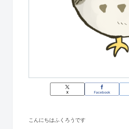
X
Facebook
こんにちはふくろうです