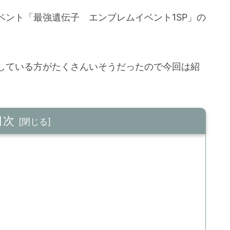
ント「最強遺伝子 エンブレムイベント1SP」の
している方がたくさんいそうだったので今回は紹
目次