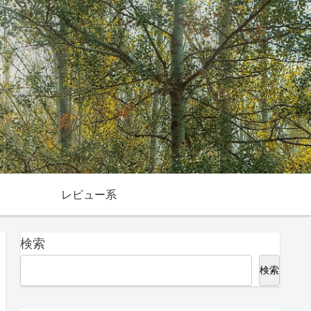
レビュー系
検索
検索