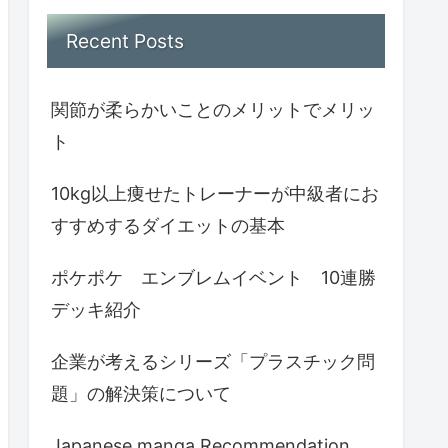
Recent Posts
関節が柔らかいことのメリットでメリッ
ト
10kg以上痩せたトレーナーが中級者にお
すすめするダイエットの基本
ポケポケ エンブレムイベント 10連勝
デッキ紹介
企業が考えるシリーズ「プラスチック問
題」の解決策について
Japanese manga Recommendation