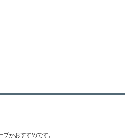
ープがおすすめです。