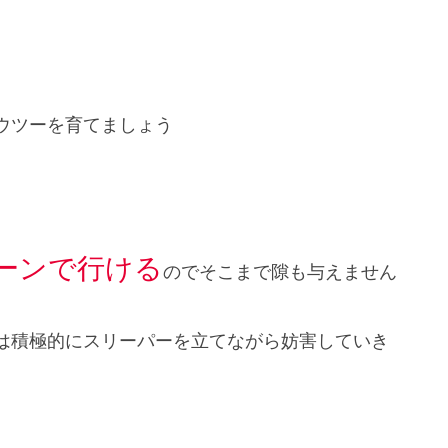
ウツーを育てましょう
ーンで行ける
のでそこまで隙も与えません
は積極的にスリーパーを立てながら妨害していき