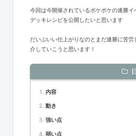
今回は今開催されているポケポケの連勝イベ
デッキレシピを公開したいと思います
だいぶいい仕上がりなのとまだ連勝に苦労
介していこうと思います！
内容
動き
強い点
弱い点