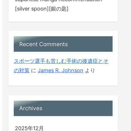
[silver spoon][銀の匙]
Recent Comments
スポーツ選手も苦しむ手術の後遺症とそ
の対策
に
James R. Johnson
より
Archives
2025年12月